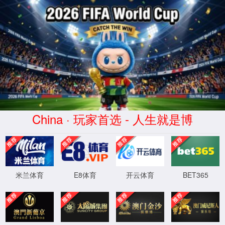
云顶4008最新网站
股票代码
920037
省工业和信息化厅公布2025年湖南省
新材料中试平台认定名单
发布时间：2025-
来源：湖南云顶4008集团官网微信
12-31
公众号
湖南省工业和信息化厅
关于公布2025年湖南省新材料中试平台
认定名单的通知
湘工信冶金建材〔2025〕465号