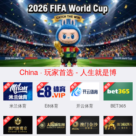
云顶4008最新网站
股票代码
920037
公司简介
社会责任
2025年度云顶4008集团官网余庆爱心基金会奖学金活动
“未来机长社会实践”为主题的夏令营活动
股票代码