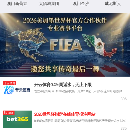
社会责任
技术实力
技术实力
产品系列
产品系列
Grandsyn™ 绝缘纸和纸板
Grandsyn™ 绝缘结构件
Grandsyn™ 整体出线装置
Grandsyn™ 层压木
绝缘材料超市产品
投资者关系
投资者关系
新闻资讯
新闻资讯
公司动态
媒体报导